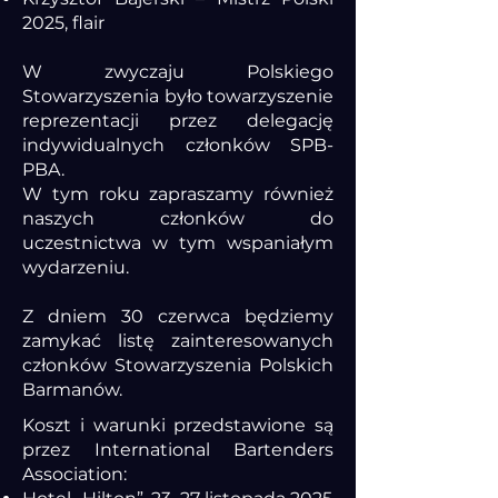
2025, flair
W zwyczaju Polskiego
Stowarzyszenia było towarzyszenie
reprezentacji przez delegację
indywidualnych członków SPB-
PBA.
W tym roku zapraszamy również
naszych członków do
uczestnictwa w tym wspaniałym
wydarzeniu.
Z dniem 30 czerwca będziemy
zamykać listę zainteresowanych
członków Stowarzyszenia Polskich
Barmanów.
Koszt i warunki przedstawione są
przez International Bartenders
Association: