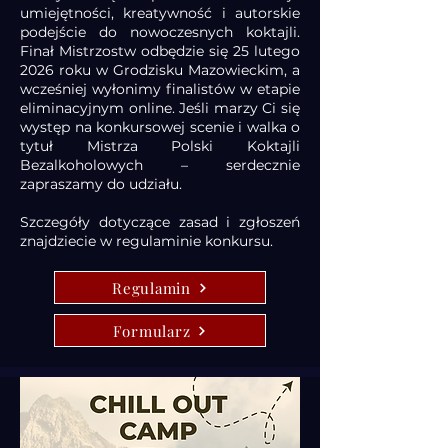
umiejętności, kreatywność i autorskie
podejście do nowoczesnych koktajli.
Finał Mistrzostw odbędzie się 25 lutego
2026 roku w Grodzisku Mazowieckim, a
wcześniej wyłonimy finalistów w etapie
eliminacyjnym online. Jeśli marzy Ci się
występ na konkursowej scenie i walka o
tytuł Mistrza Polski Koktajli
Bezalkoholowych – serdecznie
zapraszamy do udziału.
Szczegóły dotyczące zasad i zgłoszeń
znajdziecie w regulaminie konkursu.
Regulamin
Formularz