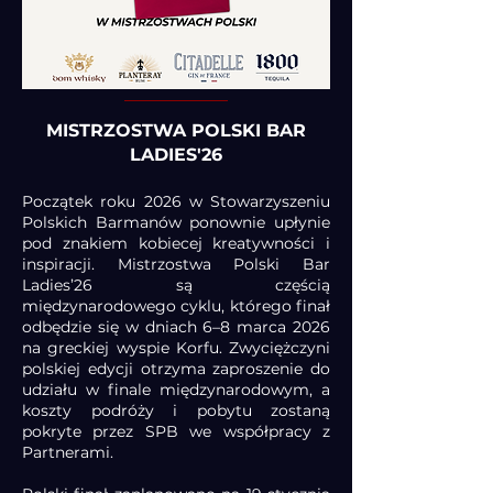
MISTRZOSTWA POLSKI BAR
LADIES'26
Początek roku 2026 w Stowarzyszeniu
Polskich Barmanów ponownie upłynie
pod znakiem kobiecej kreatywności i
inspiracji. Mistrzostwa Polski Bar
Ladies’26 są częścią
międzynarodowego cyklu, którego finał
odbędzie się w dniach 6–8 marca 2026
na greckiej wyspie Korfu. Zwyciężczyni
polskiej edycji otrzyma zaproszenie do
udziału w finale międzynarodowym, a
koszty podróży i pobytu zostaną
pokryte przez SPB we współpracy z
Partnerami.