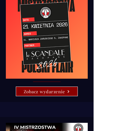
Zobacz wydarzenie