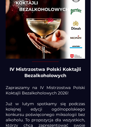
IV Mistrzostwa Polski Koktajli
Bezalkoholowych
Zapraszamy na IV Mistrzostwa Polski
Koktajli Bezalkoholowych 2026!
Już w lutym spotkamy się podczas
kolejnej edycji ogólnopolskiego
konkursu poświęconego miksologii bez
alkoholu. To propozycja dla wszystkich,
którzy chcą zaprezentować swoje